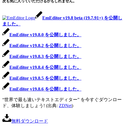
次も気に入っていただけるかもしれません。
EmEditor v19.8 beta (19.7.91+) を公開し
ました。
EmEditor v19.8.0 を公開しました。
EmEditor v19.8.2 を公開しました。
EmEditor v19.8.3 を公開しました。
EmEditor v19.8.4 を公開しました。
EmEditor v19.8.5 を公開しました。
EmEditor v19.8.6 を公開しました。
“世界で最も速いテキストエディター” を今すぐダウンロー
ド、体験しましょう! (出典:
ZDNet
)
無料ダウンロード