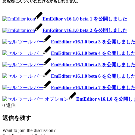
次も気に入っていただけるかもしれません。
EmEditor v16.1.0 beta 1 を公開しました
EmEditor v16.1.0 beta 2 を公開しました
EmEditor v16.1.0 beta 3 を公開しまし
EmEditor v16.1.0 beta 4 を公開しまし
EmEditor v16.1.0 beta 5 を公開しまし
EmEditor v16.1.0 beta 6 を公開しまし
EmEditor v16.1.0 beta 7 を公開しまし
EmEditor v16.1.0 を公
0
返信
返信を残す
Want to join the discussion?