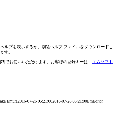
 ヘルプを表示するか、別途ヘルプ ファイルをダウンロードし
ます。
ば無料でお使いいただけます。お客様の登録キーは、
エムソフト
taka Emura
2016-07-26 05:21:00
2016-07-26 05:21:00
EmEditor